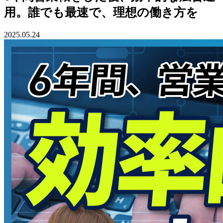
用。誰でも最速で、理想の働き方を
2025.05.24