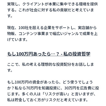
実現し、クライアントが本業に集中できる環境を提供
する。これが社会に対する私の貢献だと考えていま
す。
現在、100社を超える企業をサポートし、実店舗から
物販、コンテンツ事業まで幅広いジャンルで成果を上
げています。
もし100万円あったら…？ - 私の投資哲学
ここで、私の考える理想的な投資配分をお話ししま
す。
もし100万円の資金があったら、どう使うでしょう
か？私なら70万円を知識投資に、30万円を広告費に投
じます。多くの人は「リスクが高い」と言いますが、
私は貯金しておく方がリスクだと考えています。