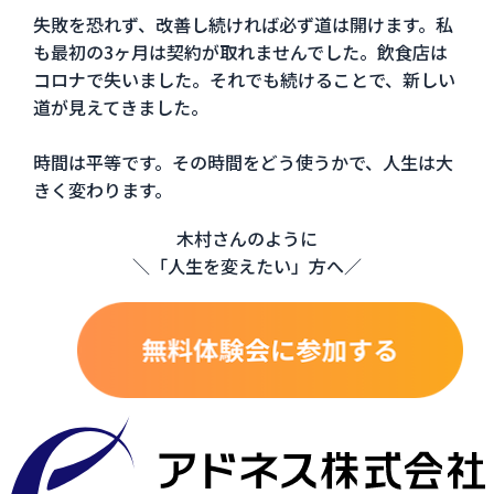
失敗を恐れず、改善し続ければ必ず道は開けます。私
も最初の3ヶ月は契約が取れませんでした。飲食店は
コロナで失いました。それでも続けることで、新しい
道が見えてきました。
時間は平等です。その時間をどう使うかで、人生は大
きく変わります。
木村さんのように
＼「人生を変えたい」方へ／