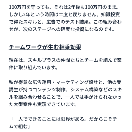
100万円を守っても、それは2年後も100万円のまま。
しかし2年という時間は二度と戻りません。知識投資
で得たスキルと、広告でのテスト結果。この組み合わ
せが、次のステージへの確実な投資になるのです。
チームワークが生む相乗効果
現在は、スキルプラスの仲間たちとチームを組んで案
件に取り組んでいます。
私が得意な広告運用・マーケティング設計と、他の受
講生が持つコンテンツ制作、システム構築などのスキ
ルを組み合わせることで、一人では手がけられなかっ
た大型案件も実現できています。
「一人でできることには限界がある。だからこそチー
ムで組む」