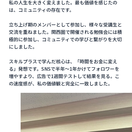
私の人生を大きく変えました。最も価値を感じたの
は、コミュニティの存在です。
立ち上げ期のメンバーとして参加し、様々な受講生と
交流を重ねました。関西圏で開催される勉強会には積
極的に参加し、コミュニティでの学びと繋がりを大切
にしました。
スキルプラスで学んだ核心は、「時間をお金に変え
る」発想です。SNSで半年〜1年かけてフォロワーを
増やすより、広告で1週間テストして結果を見る。こ
の速度感が、私の価値観と完全に一致しました。