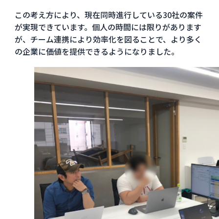
この考え方により、現在同時進行している30社の案件
が実現できています。個人の時間には限りがあります
が、チーム連携により効率化を図ることで、より多く
の企業に価値を提供できるようになりました。