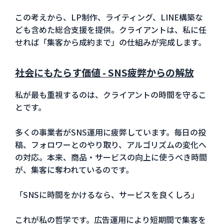
この考えから、LP制作、ライティング、LINE構築な
ども含めた総合支援を提供。クライアントは、私に任
せれば「集客から成約まで」の仕組みが完成します。
社会にもたらす価値 - SNS疲弊からの解放
私が最も重視するのは、クライアントの時間を守るこ
とです。
多くの事業者がSNS運用に疲弊しています。毎日の投
稿、フォロワーとのやり取り、アルゴリズムの変化へ
の対応。本来、商品・サービスの向上に使うべき時間
が、集客に奪われているのです。
「SNSに時間をかけるなら、サービスを良くしろ」
これが私の哲学です。広告運用により短期間で集客を