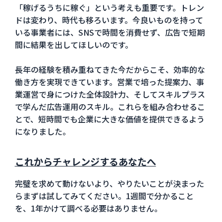
「稼げるうちに稼ぐ」という考えも重要です。トレン
ドは変わり、時代も移ろいます。今良いものを持って
いる事業者には、SNSで時間を消費せず、広告で短期
間に結果を出してほしいのです。
長年の経験を積み重ねてきた今だからこそ、効率的な
働き方を実現できています。営業で培った提案力、事
業運営で身につけた全体設計力、そしてスキルプラス
で学んだ広告運用のスキル。これらを組み合わせるこ
とで、短時間でも企業に大きな価値を提供できるよう
になりました。
これからチャレンジするあなたへ
完璧を求めて動けないより、やりたいことが決まった
らまずは試してみてください。1週間で分かること
を、1年かけて調べる必要はありません。