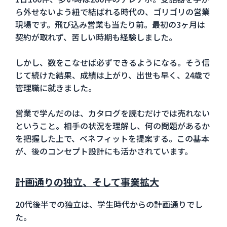
ら外せないよう紐で結ばれる時代の、ゴリゴリの営業
現場です。飛び込み営業も当たり前。最初の3ヶ月は
契約が取れず、苦しい時期も経験しました。
しかし、数をこなせば必ずできるようになる。そう信
じて続けた結果、成績は上がり、出世も早く、24歳で
管理職に就きました。
営業で学んだのは、カタログを読むだけでは売れない
ということ。相手の状況を理解し、何の問題があるか
を把握した上で、ベネフィットを提案する。この基本
が、後のコンセプト設計にも活かされています。
計画通りの独立、そして事業拡大
20代後半での独立は、学生時代からの計画通りでし
た。