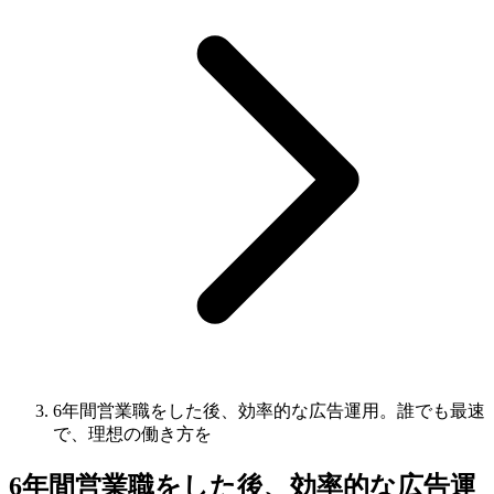
6年間営業職をした後、効率的な広告運用。誰でも最速
で、理想の働き方を
6年間営業職をした後、効率的な広告運