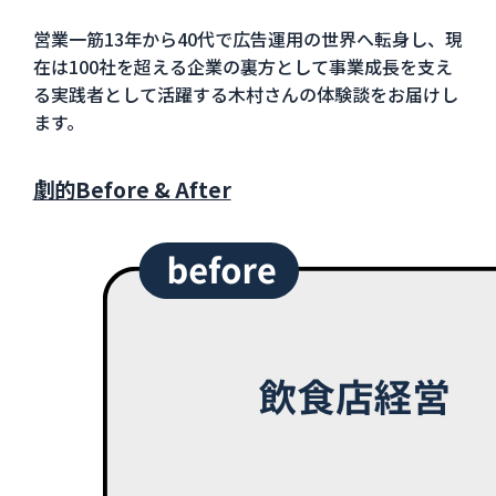
営業一筋13年から40代で広告運用の世界へ転身し、現
在は100社を超える企業の裏方として事業成長を支え
る実践者として活躍する木村さんの体験談をお届けし
ます。
劇的Before & After