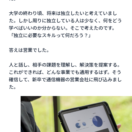
大学の終わり頃、将来は独立したいと考えていまし
た。しかし周りに独立している人は少なく、何をどう
学べばいいのか分からない。そこで考えたのです。
「独立に必要なスキルって何だろう？」
答えは営業でした。
人と話し、相手の課題を理解し、解決策を提案する。
これができれば、どんな事業でも通用するはず。そう
確信して、新卒で通信機器の営業会社に飛び込みまし
た。