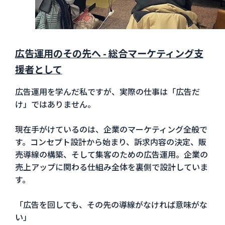
広告運用のその先へ - 総合マーケティング支
援者として
広告運用を学んだ私ですが、実際の仕事は「広告だ
け」ではありません。
現在手がけているのは、企業のマーケティング全般で
す。コンセプト設計から始まり、訴求内容の決定、販
売導線の構築、そして集客のための広告運用。企業の
売上アップに関わる仕組み全体を裏側で設計していま
す。
「広告を回しても、その先の導線がなければ意味がな
い」