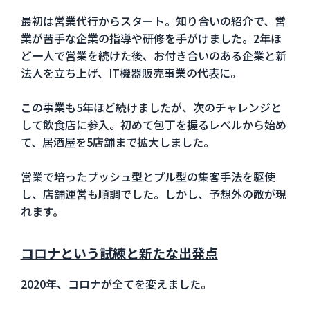
最初は営業代行からスタート。知り合いの紹介で、営
業が苦手な企業の指導や研修を手がけました。2年ほ
ど一人で営業を続けた後、お付き合いのある企業と新
法人を立ち上げ、IT機器販売事業の代表に。
この事業も5年ほど続けましたが、次のチャレンジと
して飲食店に参入。初めて包丁を握るレベルから始め
て、居酒屋を5店舗まで拡大しました。
営業で培ったプッシュ型とプル型の集客手法を駆使
し、店舗運営も順調でした。しかし、予想外の敵が現
れます。
コロナという試練と新たな出発点
2020年、コロナが全てを変えました。