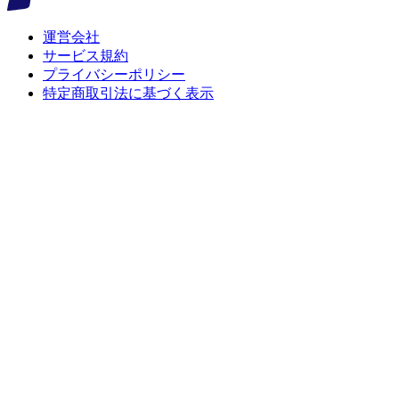
運営会社
サービス規約
プライバシーポリシー
特定商取引法に基づく表示