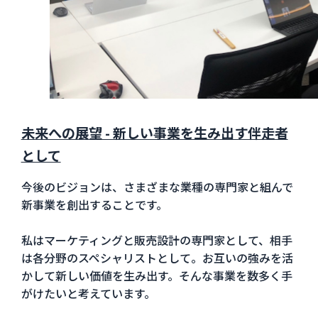
未来への展望 - 新しい事業を生み出す伴走者
として
今後のビジョンは、さまざまな業種の専門家と組んで
新事業を創出することです。
私はマーケティングと販売設計の専門家として、相手
は各分野のスペシャリストとして。お互いの強みを活
かして新しい価値を生み出す。そんな事業を数多く手
がけたいと考えています。