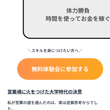
＼スキルを身につけたい方へ／
営業魂に火をつけた大学時代の決意
私が営業の道を選んだのは、実は逆算思考からでし
た。