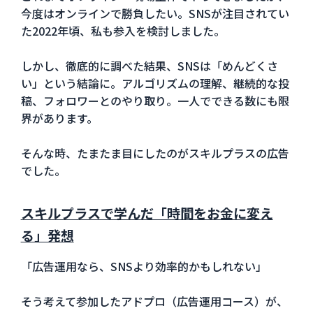
今度はオンラインで勝負したい。SNSが注目されてい
た2022年頃、私も参入を検討しました。
しかし、徹底的に調べた結果、SNSは「めんどくさ
い」という結論に。アルゴリズムの理解、継続的な投
稿、フォロワーとのやり取り。一人でできる数にも限
界があります。
そんな時、たまたま目にしたのがスキルプラスの広告
でした。
スキルプラスで学んだ「時間をお金に変え
る」発想
「広告運用なら、SNSより効率的かもしれない」
そう考えて参加したアドプロ（広告運用コース）が、