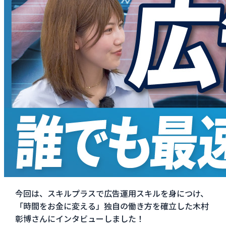
今回は、スキルプラスで広告運用スキルを身につけ、
「時間をお金に変える」独自の働き方を確立した木村
彰博さんにインタビューしました！