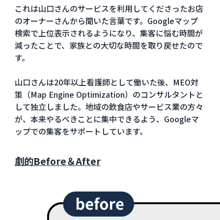
これは山口さんのサービスを利用してくださったお店
のオーナーさんから聞いた言葉です。Googleマップ
検索で上位表示されるようになり、集客に悩む時間が
減ったことで、家族との大切な時間を取り戻せたので
す。
山口さんは20年以上看護師として働いた後、MEO対
策（Map Engine Optimization）のコンサルタントと
して独立しました。地域の飲食店やサービス業の方々
が、本来やるべきことに集中できるよう、Googleマ
ップでの集客をサポートしています。
劇的Before＆After