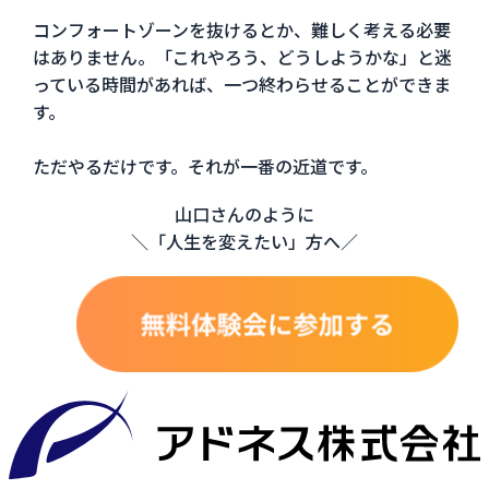
コンフォートゾーンを抜けるとか、難しく考える必要
はありません。「これやろう、どうしようかな」と迷
っている時間があれば、一つ終わらせることができま
す。
ただやるだけです。それが一番の近道です。
山口さんのように
＼「人生を変えたい」方へ／