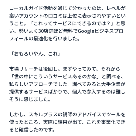
ローカルガイド活動を通じて分かったのは、レベルが
高いアカウントの口コミは上位に表示されやすいとい
うこと。「これってサービスにできるのでは？」と思
い、勢いよく30店舗ほど無料でGoogleビジネスプロ
フィールの最適化を行いました。
「おもろいやん、これ」
市場リサーチは後回し。まずやってみて、それから
「世の中にこういうサービスあるのかな」と調べる、
私らしいアプローチでした。調べてみると大手企業が
提供するサービスばかりで、個人で参入するのは難し
そうに感じました。
しかし、スキルプラスの講師のアドバイスでツールを
使ったところ、実際に結果が出て、これを事業化でき
ると確信したのです。