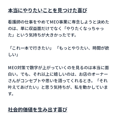
本当にやりたいことを見つけた喜び
看護師の仕事をやめてMEO事業に専念しようと決めた
のは、単に収益面だけでなく「やりたくなっちゃっ
た」という気持ちが大きかったです。
「これ一本で行きたい」 「もっとやりたい、時間が欲
しい」
MEO対策で数字が上がっていくのを見るのは本当に面
白い。でも、それ以上に嬉しいのは、お店のオーナー
さんがコンセプトや思いを語ってくれるとき。「それ
叶えてあげたい」と思う気持ちが、私を動かしていま
す。
社会的価値を生み出す喜び