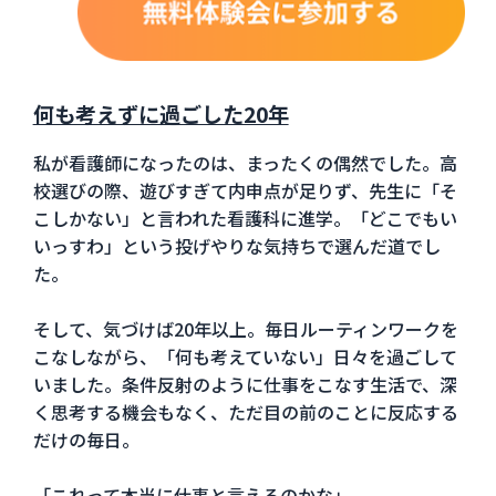
何も考えずに過ごした20年
私が看護師になったのは、まったくの偶然でした。高
校選びの際、遊びすぎて内申点が足りず、先生に「そ
こしかない」と言われた看護科に進学。「どこでもい
いっすわ」という投げやりな気持ちで選んだ道でし
た。
そして、気づけば20年以上。毎日ルーティンワークを
こなしながら、「何も考えていない」日々を過ごして
いました。条件反射のように仕事をこなす生活で、深
く思考する機会もなく、ただ目の前のことに反応する
だけの毎日。
「これって本当に仕事と言えるのかな」