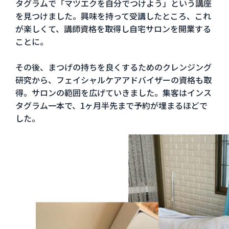
タグラムで「マツエクを自分でつけよう」という講座
を見つけました。興味を持って受講したところ、これ
が楽しくて、講師資格を取得し自宅サロンを開業する
ことに。
その後、まつげの持ちを良くするためのクレンジング
研究から、フェイシャルケアアドバイザーの資格も取
得。サロンの範囲を広げていきました。集客はインス
タグラム一本で、1ヶ月半先まで予約が埋まるほどで
した。