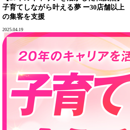
子育てしながら叶える夢 ー30店舗以上
の集客を支援
2025.04.19