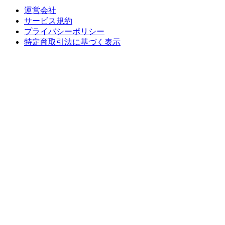
運営会社
サービス規約
プライバシーポリシー
特定商取引法に基づく表示