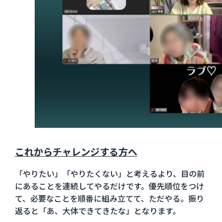
これからチャレンジする方へ
「やりたい」「やりたくない」と考えるより、目の前
にあることを連続してやるだけです。優先順位をつけ
て、必要なことを順番に組み立てて、ただやる。振り
返ると「あ、大体できてきたな」となります。