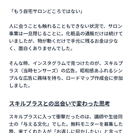
「もう自宅サロンどころではない」
人に会うことも触れることもできない状況で、サロン
事業は一旦閉じることに。化粧品の通販だけは続けて
いましたが、物が動くだけで手元に残るお金は少な
く、面白くありませんでした。
そんな時、インスタグラムで見つけたのが、スキルプ
ラス（当時センサーズ）の広告。昭和感あふれるシン
プルな広告に興味を持ち、ロードマップ作成会に参加
しました。
スキルプラスとの出会いで変わった思考
スキルプラスに入って衝撃だったのは、講師や生徒同
士の「与える文化」でした。無料モニターを募集した
際、来てくれた人が「お返しに何かしたい」と言って