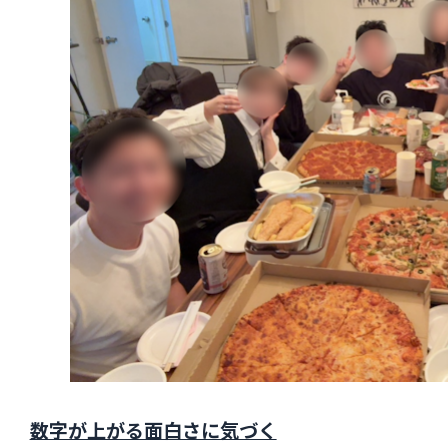
数字が上がる面白さに気づく