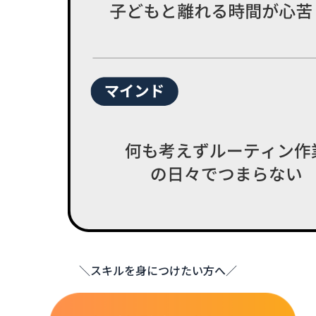
＼スキルを身につけたい方へ／