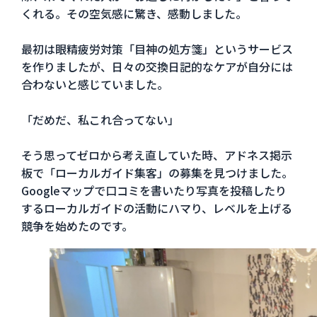
くれる。その空気感に驚き、感動しました。
最初は眼精疲労対策「目神の処方箋」というサービス
を作りましたが、日々の交換日記的なケアが自分には
合わないと感じていました。
「だめだ、私これ合ってない」
そう思ってゼロから考え直していた時、アドネス掲示
板で「ローカルガイド集客」の募集を見つけました。
Googleマップで口コミを書いたり写真を投稿したり
するローカルガイドの活動にハマり、レベルを上げる
競争を始めたのです。