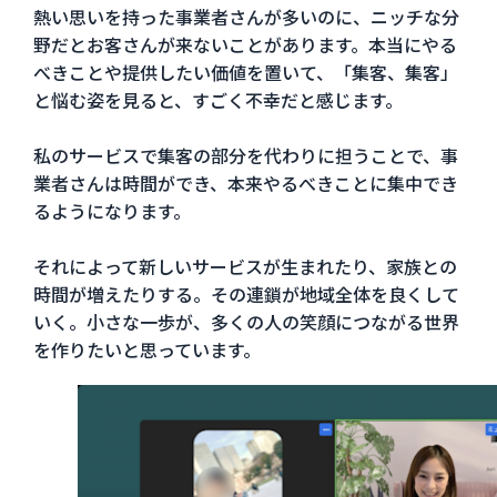
熱い思いを持った事業者さんが多いのに、ニッチな分
野だとお客さんが来ないことがあります。本当にやる
べきことや提供したい価値を置いて、「集客、集客」
と悩む姿を見ると、すごく不幸だと感じます。
私のサービスで集客の部分を代わりに担うことで、事
業者さんは時間ができ、本来やるべきことに集中でき
るようになります。
それによって新しいサービスが生まれたり、家族との
時間が増えたりする。その連鎖が地域全体を良くして
いく。小さな一歩が、多くの人の笑顔につながる世界
を作りたいと思っています。