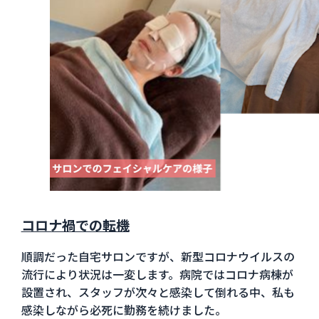
コロナ禍での転機
順調だった自宅サロンですが、新型コロナウイルスの
流行により状況は一変します。病院ではコロナ病棟が
設置され、スタッフが次々と感染して倒れる中、私も
感染しながら必死に勤務を続けました。