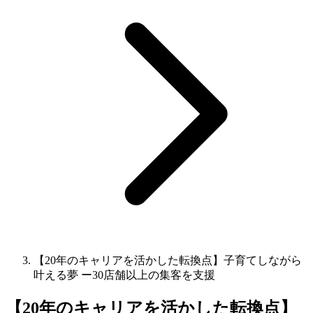
【20年のキャリアを活かした転換点】子育てしながら
叶える夢 ー30店舗以上の集客を支援
【20年のキャリアを活かした転換点】