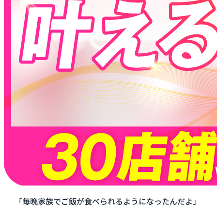
「毎晩家族でご飯が食べられるようになったんだよ」