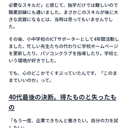
必要なスキルだ」と感じて、独学だけでは難しいので
職業訓練にも通いました。まさかこのスキルが後に大
きな武器になるとは、当時は思ってもいませんでし
た。
その後、小中学校のICTサポーターとして4年間活動し
ました。忙しい先生たちの代わりに学校ホームページ
を更新したり、パソコンクラブを指導したり。学校と
いう環境が好きでした。
でも、心のどこかでくすぶっていたんです。「このま
までいいのか」って。
40代最後の決断。得たものと失ったも
の
「もう一度、企業できちんと働きたい。自分の力を試
したい」