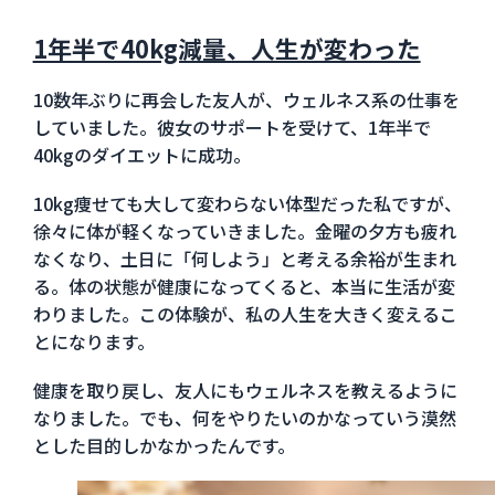
1年半で40kg減量、人生が変わった
10数年ぶりに再会した友人が、ウェルネス系の仕事を
していました。彼女のサポートを受けて、1年半で
40kgのダイエットに成功。
10kg痩せても大して変わらない体型だった私ですが、
徐々に体が軽くなっていきました。金曜の夕方も疲れ
なくなり、土日に「何しよう」と考える余裕が生まれ
る。体の状態が健康になってくると、本当に生活が変
わりました。この体験が、私の人生を大きく変えるこ
とになります。
健康を取り戻し、友人にもウェルネスを教えるように
なりました。でも、何をやりたいのかなっていう漠然
とした目的しかなかったんです。