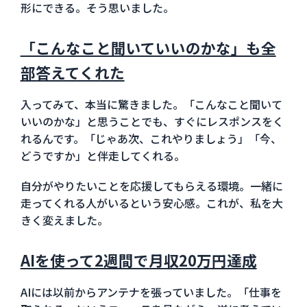
形にできる。そう思いました。
「こんなこと聞いていいのかな」も全
部答えてくれた
入ってみて、本当に驚きました。「こんなこと聞いて
いいのかな」と思うことでも、すぐにレスポンスをく
れるんです。「じゃあ次、これやりましょう」「今、
どうですか」と伴走してくれる。
自分がやりたいことを応援してもらえる環境。一緒に
走ってくれる人がいるという安心感。これが、私を大
きく変えました。
AIを使って2週間で月収20万円達成
AIには以前からアンテナを張っていました。「仕事を