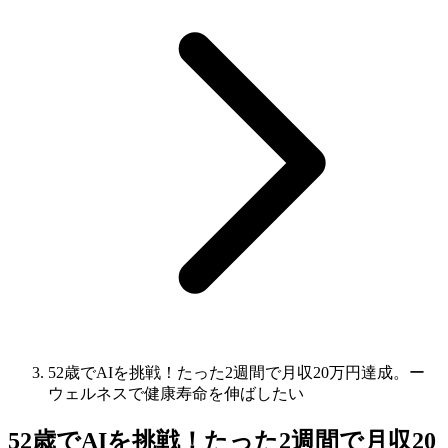
52歳でAIを挑戦！たった2週間で月収20万円達成。ー
ウェルネスで健康寿命を伸ばしたい
52歳でAIを挑戦！たった2週間で月収20