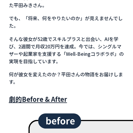
た平田みきさん。
でも、「将来、何をやりたいのか」が見えませんでし
た。
そんな彼女が52歳でスキルプラスと出会い、AIを学
び、2週間で月収20万円を達成。今では、シングルマ
ザーや起業家を支援する「Well-Beingコラボラボ」の
実現を目指しています。
何が彼女を変えたのか？平田さんの物語をお届けしま
す。
劇的Before & After