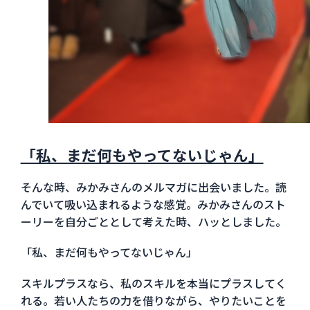
「私、まだ何もやってないじゃん」
そんな時、みかみさんのメルマガに出会いました。読
んでいて吸い込まれるような感覚。みかみさんのスト
ーリーを自分ごととして考えた時、ハッとしました。
「私、まだ何もやってないじゃん」
スキルプラスなら、私のスキルを本当にプラスしてく
れる。若い人たちの力を借りながら、やりたいことを