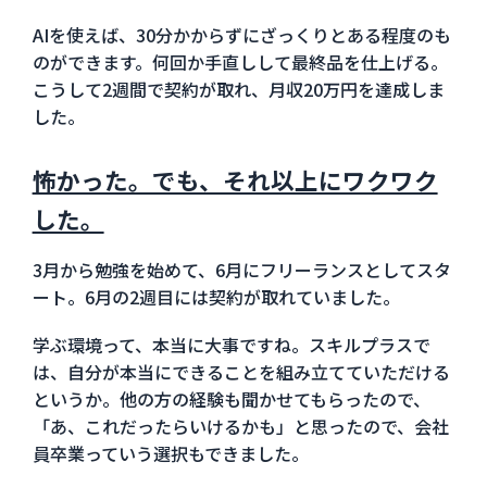
AIを使えば、30分かからずにざっくりとある程度のも
のができます。何回か手直しして最終品を仕上げる。
こうして2週間で契約が取れ、月収20万円を達成しま
した。
怖かった。でも、それ以上にワクワク
した。
3月から勉強を始めて、6月にフリーランスとしてスタ
ート。6月の2週目には契約が取れていました。
学ぶ環境って、本当に大事ですね。スキルプラスで
は、自分が本当にできることを組み立てていただける
というか。他の方の経験も聞かせてもらったので、
「あ、これだったらいけるかも」と思ったので、会社
員卒業っていう選択もできました。