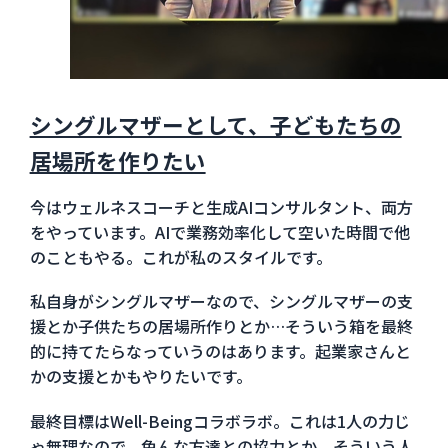
シングルマザーとして、子どもたちの
居場所を作りたい
今はウェルネスコーチと生成AIコンサルタント、両方
をやっています。AIで業務効率化して空いた時間で他
のこともやる。これが私のスタイルです。
私自身がシングルマザーなので、シングルマザーの支
援とか子供たちの居場所作りとか…そういう箱を最終
的に持てたらなっていうのはあります。起業家さんと
かの支援とかもやりたいです。
最終目標はWell-Beingコラボラボ。これは1人の力じ
ゃ無理なので、色んな方達との協力とか、そういう人