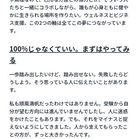
たちと一緒にコラボしながら、誰もが心身ともに健や
かに生きられる場所を作りたい。ウェルネスとビジネ
ス支援、この2つの軸は全てこの夢につながっていま
す。
100%じゃなくていい。まずはやってみ
る
一歩踏み出したいけど、踏み出せない。失敗したらど
うしよう。そう思っている人に伝えたいことがありま
す。
私も順風満帆だったわけではありません。受験から自
分が望む方向には進んでいませんでしたし、人に迷惑
をかけたこともあります。でも、それをマイナスと捉
えないようにしてきました。人から支えてもらったこ
との方が、ずっと大きかったんです。