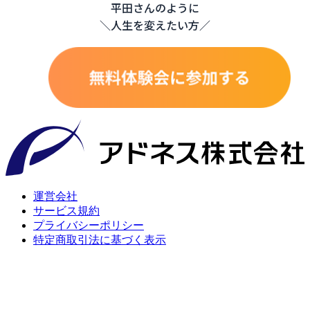
平田さんのように
＼人生を変えたい方／
運営会社
サービス規約
プライバシーポリシー
特定商取引法に基づく表示