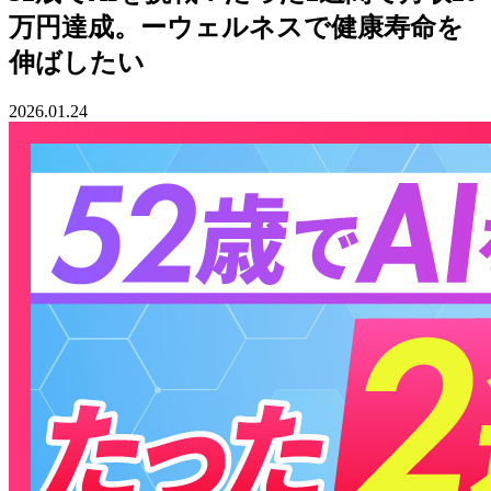
万円達成。ーウェルネスで健康寿命を
伸ばしたい
2026.01.24