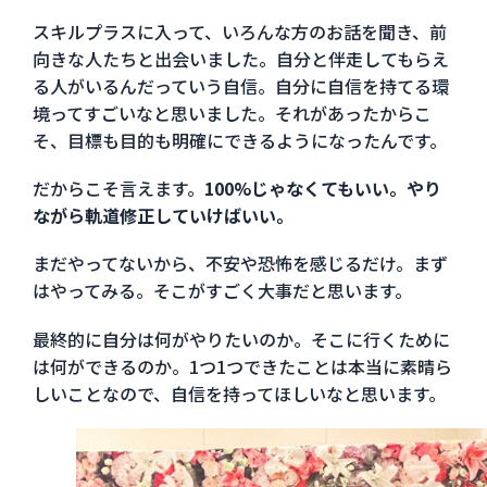
スキルプラスに入って、いろんな方のお話を聞き、前
向きな人たちと出会いました。自分と伴走してもらえ
る人がいるんだっていう自信。自分に自信を持てる環
境ってすごいなと思いました。それがあったからこ
そ、目標も目的も明確にできるようになったんです。
だからこそ言えます。
100%じゃなくてもいい。やり
ながら軌道修正していけばいい。
まだやってないから、不安や恐怖を感じるだけ。まず
はやってみる。そこがすごく大事だと思います。
最終的に自分は何がやりたいのか。そこに行くために
は何ができるのか。1つ1つできたことは本当に素晴ら
しいことなので、自信を持ってほしいなと思います。