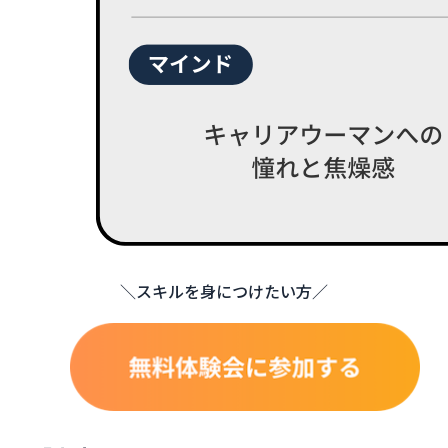
＼スキルを身につけたい方／