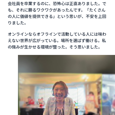
会社員を卒業するのに、恐怖心は正直ありました。で
も、それに勝るワクワクがあったんです。「たくさん
の人に価値を提供できる」という思いが、不安を上回
りました。
オンラインならオフラインで活動している人には味わ
えない世界が広がっている。場所を選ばず働ける。私
の強みが生かせる環境が整った。そう思いました。