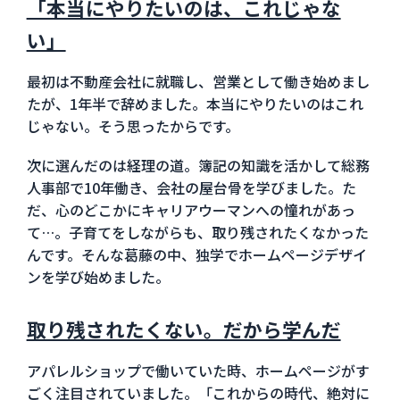
「本当にやりたいのは、これじゃな
い」
最初は不動産会社に就職し、営業として働き始めまし
たが、1年半で辞めました。本当にやりたいのはこれ
じゃない。そう思ったからです。
次に選んだのは経理の道。簿記の知識を活かして総務
人事部で10年働き、会社の屋台骨を学びました。た
だ、心のどこかにキャリアウーマンへの憧れがあっ
て…。子育てをしながらも、取り残されたくなかった
んです。そんな葛藤の中、独学でホームページデザイ
ンを学び始めました。
取り残されたくない。だから学んだ
アパレルショップで働いていた時、ホームページがす
ごく注目されていました。「これからの時代、絶対に